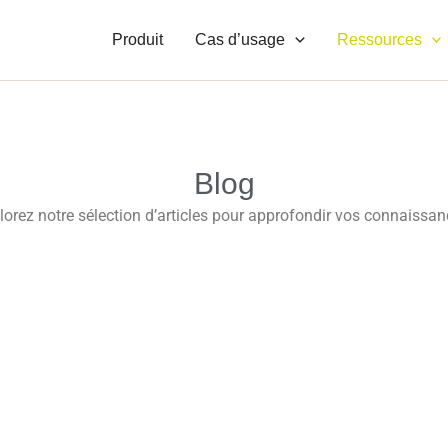
Produit
Cas d’usage
Ressources
Blog
lorez notre sélection d’articles pour approfondir vos connaissan