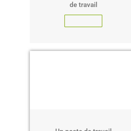
de travail
Lire l'article