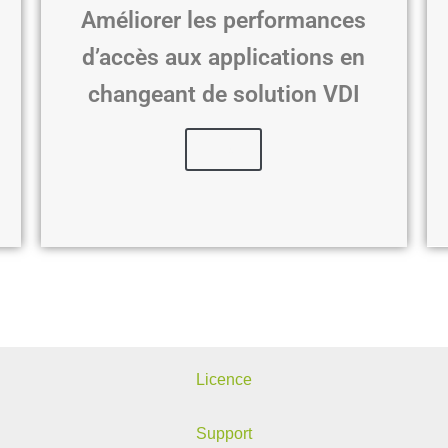
Améliorer les performances
d’accès aux applications en
changeant de solution VDI
Lire
Licence
Support