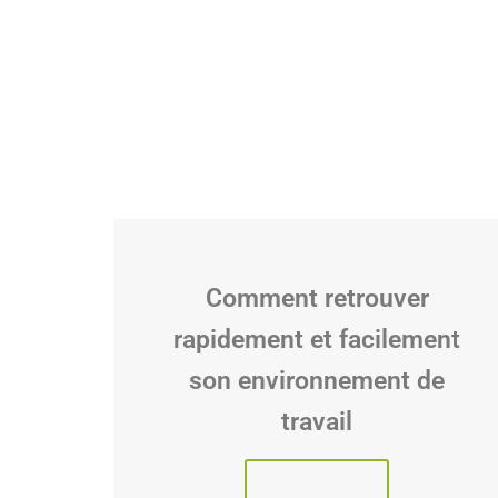
Comment retrouver
rapidement et facilement
son environnement de
travail
Lire l'article