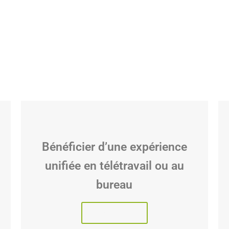
Bénéficier d’une expérience
unifiée en télétravail ou au
bureau
Lire l'article