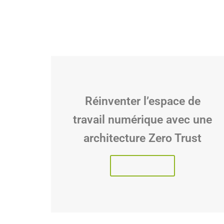
Réinventer l’espace de
travail numérique avec une
architecture Zero Trust
Lire l'article