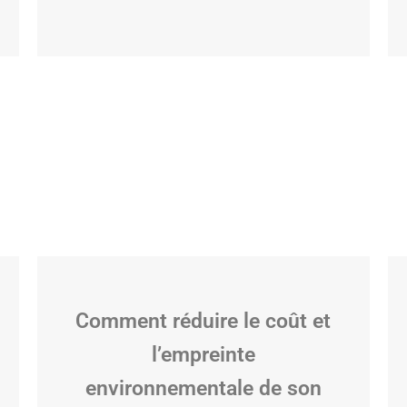
Comment réduire le coût et
l’empreinte
environnementale de son