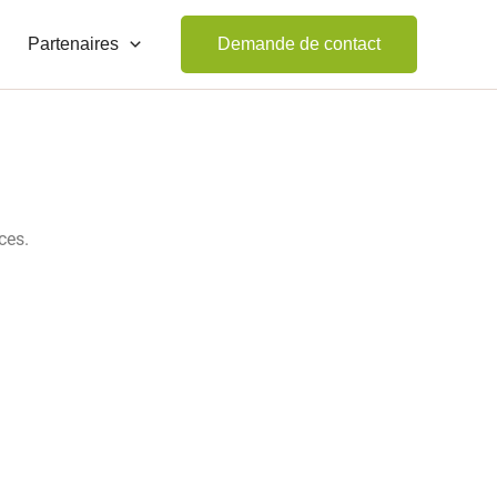
Partenaires
Demande de contact
ces.