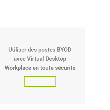
Utiliser des postes BYOD
avec Virtual Desktop
Workplace en toute sécurité
Lire l'article