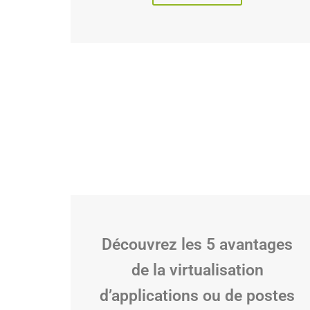
Découvrez les 5 avantages
de la virtualisation
d’applications ou de postes