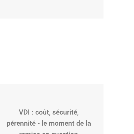
VDI : coût, sécurité,
pérennité - le moment de la