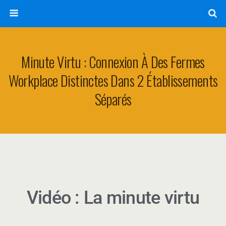
Minute Virtu : Connexion À Des Fermes
Workplace Distinctes Dans 2 Établissements
Séparés
Vidéo : La minute virtu