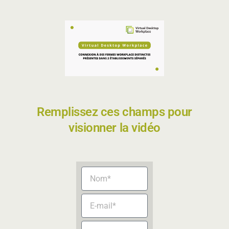
Remplissez ces champs pour
visionner la vidéo