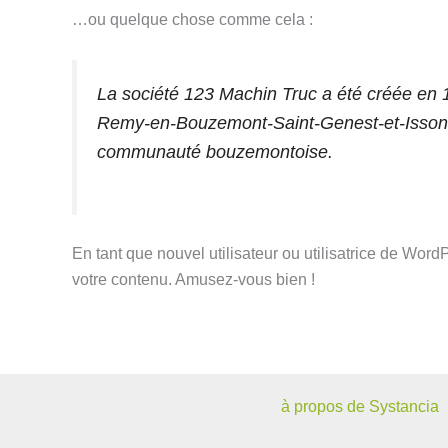
…ou quelque chose comme cela :
La société 123 Machin Truc a été créée en 1
Remy-en-Bouzemont-Saint-Genest-et-Isson, 1
communauté bouzemontoise.
En tant que nouvel utilisateur ou utilisatrice de Wor
votre contenu. Amusez-vous bien !
à propos de Systancia