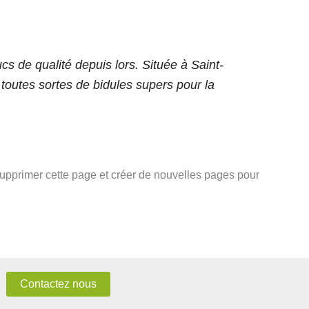
s de qualité depuis lors. Située à Saint-
outes sortes de bidules supers pour la
upprimer cette page et créer de nouvelles pages pour
Contactez nous