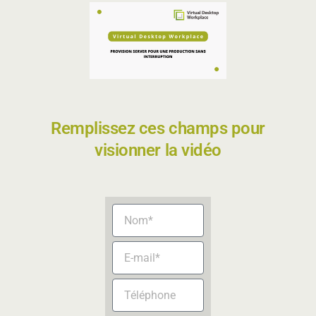
Remplissez ces champs pour
visionner la vidéo