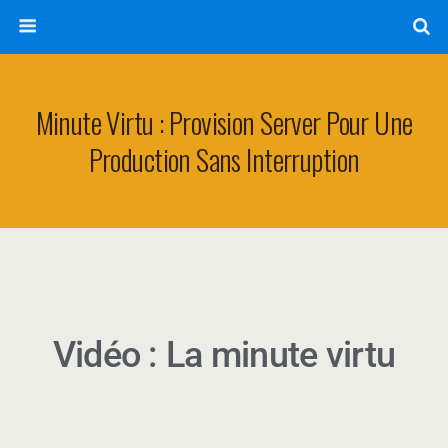
Minute Virtu : Provision Server Pour Une
Production Sans Interruption
Vidéo : La minute virtu