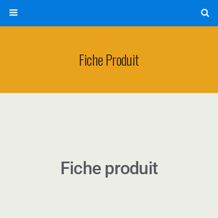
Fiche Produit
Fiche produit