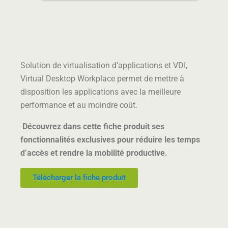
Solution de virtualisation d’applications et VDI,
Virtual Desktop Workplace permet de mettre à
disposition les applications avec la meilleure
performance et au moindre coût.
Découvrez dans cette fiche produit ses
fonctionnalités exclusives pour réduire les temps
d’accès et rendre la mobilité productive.
Télécharger la fiche produit