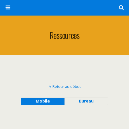
Ressources
Retour au début
Mobile
Bureau