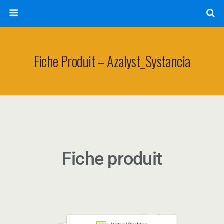
Fiche Produit – Azalyst_Systancia
Fiche produit