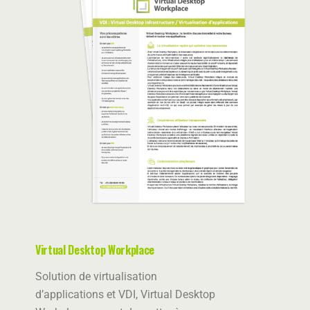
Virtual Desktop Workplace
Solution de virtualisation
d’applications et VDI, Virtual Desktop