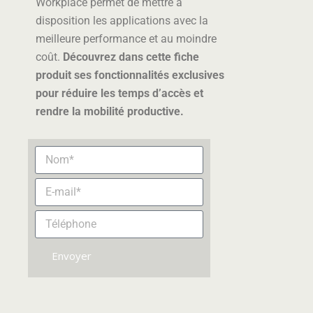
Workplace permet de mettre à
disposition les applications avec la
meilleure performance et au moindre
coût.
Découvrez dans cette fiche
produit ses fonctionnalités exclusives
pour réduire les temps d’accès et
rendre la mobilité productive.
Envoyer