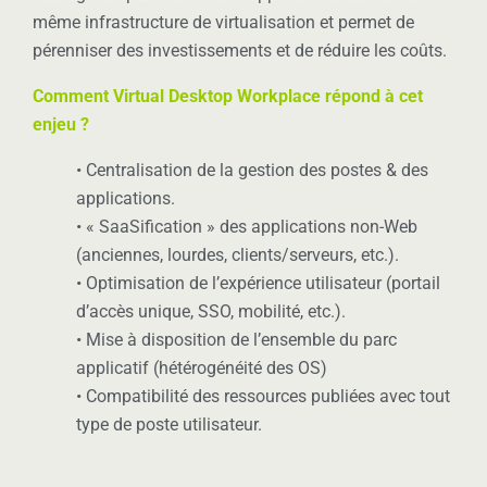
même infrastructure de virtualisation et permet de
pérenniser des investissements et de réduire les coûts.
Comment Virtual Desktop Workplace répond à cet
enjeu ?
• Centralisation de la gestion des postes & des
applications.
• « SaaSification » des applications non-Web
(anciennes, lourdes, clients/serveurs, etc.).
• Optimisation de l’expérience utilisateur (portail
d’accès unique, SSO, mobilité, etc.).
• Mise à disposition de l’ensemble du parc
applicatif (hétérogénéité des OS)
• Compatibilité des ressources publiées avec tout
type de poste utilisateur.