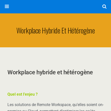
Workplace Hybride Et Hétérogène
Workplace hybride et hétérogène
Quel est l’enjeu ?
Les solutions de Remote Workspace, qu’elles soient on-