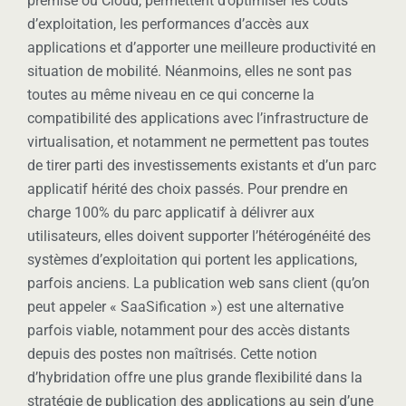
premise ou Cloud, permettent d’optimiser les coûts
d’exploitation, les performances d’accès aux
applications et d’apporter une meilleure productivité en
situation de mobilité. Néanmoins, elles ne sont pas
toutes au même niveau en ce qui concerne la
compatibilité des applications avec l’infrastructure de
virtualisation, et notamment ne permettent pas toutes
de tirer parti des investissements existants et d’un parc
applicatif hérité des choix passés. Pour prendre en
charge 100% du parc applicatif à délivrer aux
utilisateurs, elles doivent supporter l’hétérogénéité des
systèmes d’exploitation qui portent les applications,
parfois anciens. La publication web sans client (qu’on
peut appeler « SaaSification ») est une alternative
parfois viable, notamment pour des accès distants
depuis des postes non maîtrisés. Cette notion
d’hybridation offre une plus grande flexibilité dans la
stratégie de publication des applications au sein d’une