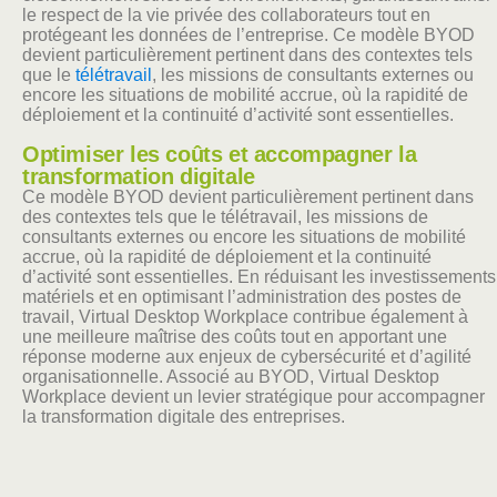
le respect de la vie privée des collaborateurs tout en
protégeant les données de l’entreprise. Ce modèle BYOD
devient particulièrement pertinent dans des contextes tels
que le
télétravail
, les missions de consultants externes ou
encore les situations de mobilité accrue, où la rapidité de
déploiement et la continuité d’activité sont essentielles.
Optimiser les coûts et accompagner la
transformation digitale
Ce modèle BYOD devient particulièrement pertinent dans
des contextes tels que le télétravail, les missions de
consultants externes ou encore les situations de mobilité
accrue, où la rapidité de déploiement et la continuité
d’activité sont essentielles. En réduisant les investissements
matériels et en optimisant l’administration des postes de
travail, Virtual Desktop Workplace contribue également à
une meilleure maîtrise des coûts tout en apportant une
réponse moderne aux enjeux de cybersécurité et d’agilité
organisationnelle. Associé au BYOD, Virtual Desktop
Workplace devient un levier stratégique pour accompagner
la transformation digitale des entreprises.