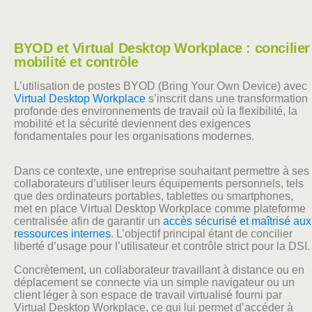
BYOD et Virtual Desktop Workplace : concilier
mobilité et contrôle
L’utilisation de postes BYOD (Bring Your Own Device) avec
Virtual Desktop Workplace
s’inscrit dans une transformation
profonde des environnements de travail où la flexibilité, la
mobilité et la sécurité deviennent des exigences
fondamentales pour les organisations modernes.
Dans ce contexte, une entreprise souhaitant permettre à ses
collaborateurs d’utiliser leurs équipements personnels, tels
que des ordinateurs portables, tablettes ou smartphones,
met en place Virtual Desktop Workplace comme plateforme
centralisée afin de garantir un
accès sécurisé et maîtrisé aux
ressources internes
. L’objectif principal étant de concilier
liberté d’usage pour l’utilisateur et contrôle strict pour la DSI.
Concrètement, un collaborateur travaillant à distance ou en
déplacement se connecte via un simple navigateur ou un
client léger à son espace de travail virtualisé fourni par
Virtual Desktop Workplace, ce qui lui permet d’accéder à